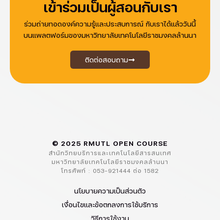
เข้าร่วมเป็นผู้สอนกับเรา
ร่วมถ่ายทอดองค์ความรู้และประสบการณ์ กับเราได้แล้ววันนี้
บนแพลตฟอร์มของมหาวิทยาลัยเทคโนโลยีราชมงคลล้านนา
ติดต่อสอบถาม
© 2025 RMUTL OPEN COURSE
สำนักวิทยบริการและเทคโนโลยีสารสนเทศ
มหาวิทยาลัยเทคโนโลยีราชมงคลล้านนา
โทรศัพท์ : 053-921444 ต่อ 1582
นโยบายความเป็นส่วนตัว
เงื่อนไขและข้อตกลงการใช้บริการ
วิธีการใช้งาน