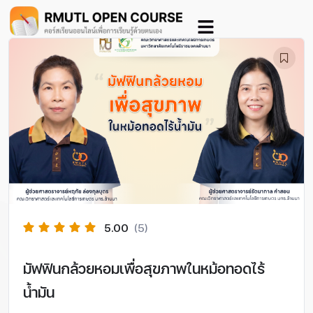
5.00
(5)
มัฟฟินกล้วยหอมเพื่อสุขภาพในหม้อทอดไร้
น้ำมัน