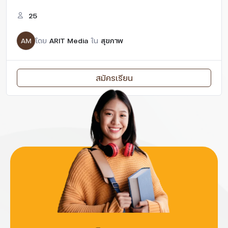
25
AM
โดย
ARIT Media
ใน
สุขภาพ
สมัครเรียน