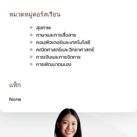
หมวดหมู่คอร์สเรียน
สุขภาพ
ภาษาและการสื่อสาร
คอมพิวเตอร์และเทคโนโลยี
คณิตศาสตร์และวิทยาศาสตร์
การเงินและการจัดการ
การพัฒนาตนเอง
แท็ก
None