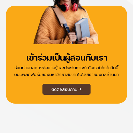
เข้าร่วมเป็นผู้สอนกับเรา
ร่วมถ่ายทอดองค์ความรู้และประสบการณ์ กับเราได้แล้ววันนี้
บนแพลตฟอร์มของมหาวิทยาลัยเทคโนโลยีราชมงคลล้านนา
ติดต่อสอบถาม