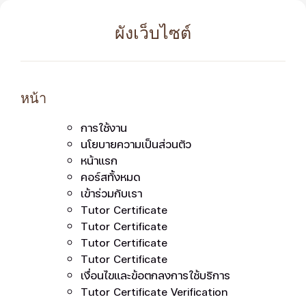
ผังเว็บไซต์
หน้า
การใช้งาน
นโยบายความเป็นส่วนตัว
หน้าแรก
คอร์สทั้งหมด
เข้าร่วมกับเรา
Tutor Certificate
Tutor Certificate
Tutor Certificate
Tutor Certificate
เงื่อนไขและข้อตกลงการใช้บริการ
Tutor Certificate Verification